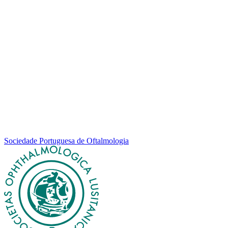
Sociedade Portuguesa de Oftalmologia