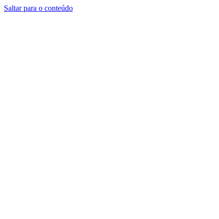
Saltar para o conteúdo