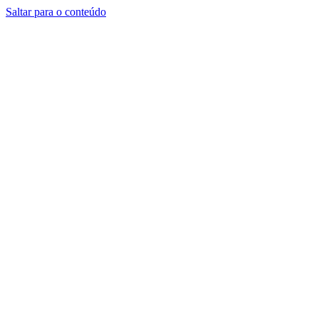
Saltar para o conteúdo