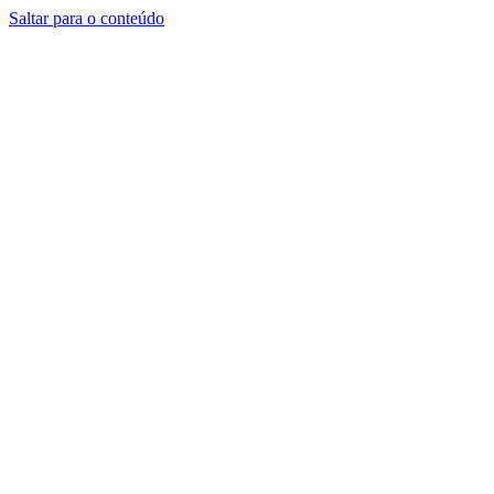
Saltar para o conteúdo