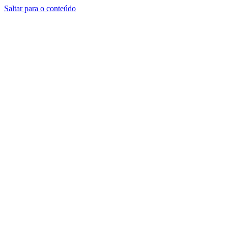
Saltar para o conteúdo