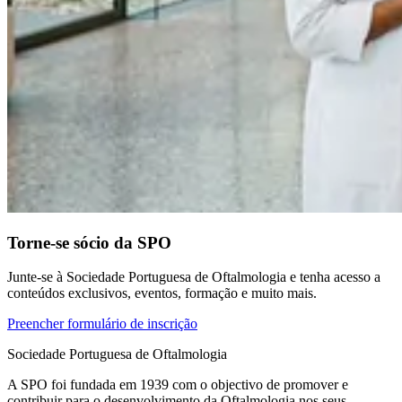
Torne-se sócio da SPO
Junte-se à Sociedade Portuguesa de Oftalmologia e tenha acesso a
conteúdos exclusivos, eventos, formação e muito mais.
Preencher formulário de inscrição
Sociedade Portuguesa de Oftalmologia
A SPO foi fundada em 1939 com o objectivo de promover e
contribuir para o desenvolvimento da Oftalmologia nos seus