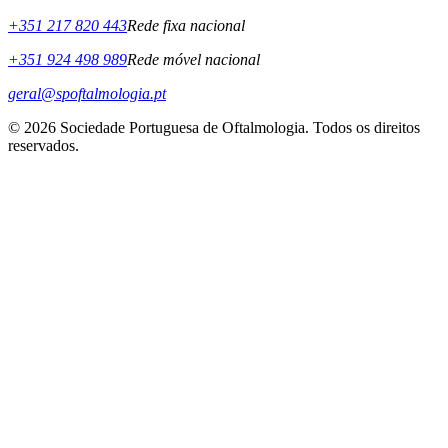
+351 217 820 443
Rede fixa nacional
+351 924 498 989
Rede móvel nacional
geral@spoftalmologia.pt
© 2026 Sociedade Portuguesa de Oftalmologia. Todos os direitos
reservados.