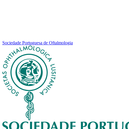
Sociedade Portuguesa de Oftalmologia