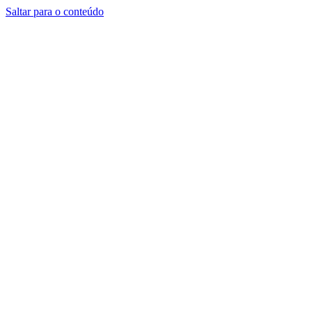
Saltar para o conteúdo