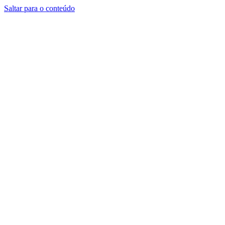
Saltar para o conteúdo