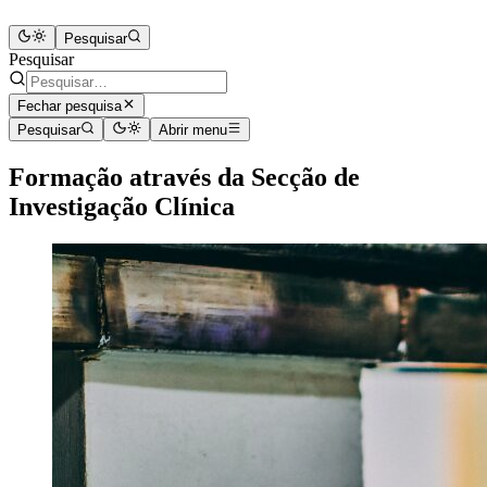
Pesquisar
Pesquisar
Fechar pesquisa
Pesquisar
Abrir menu
Formação através da Secção de
Investigação Clínica