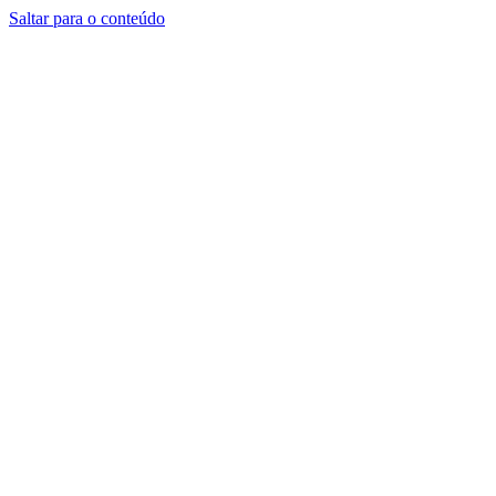
Saltar para o conteúdo