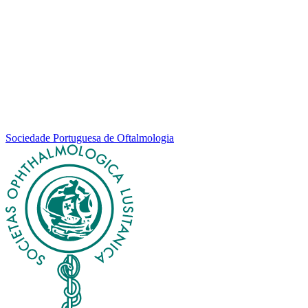
Sociedade Portuguesa de Oftalmologia