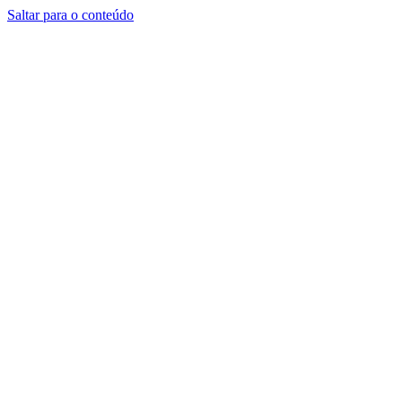
Saltar para o conteúdo