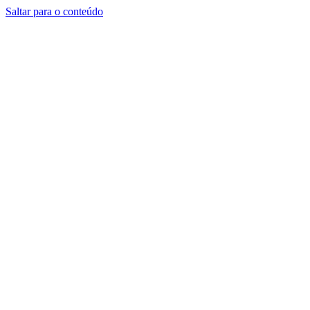
Saltar para o conteúdo