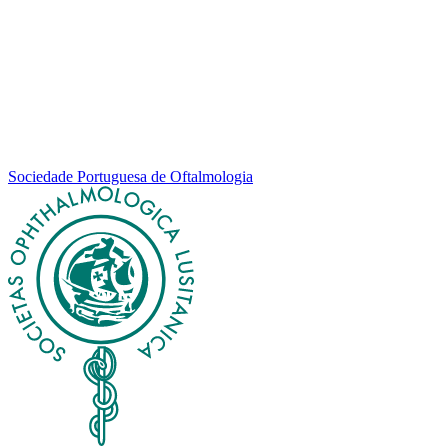
Sociedade Portuguesa de Oftalmologia