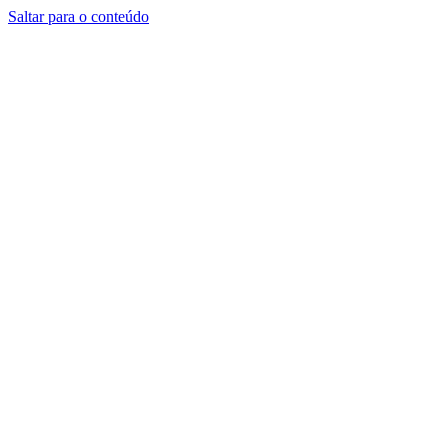
Saltar para o conteúdo