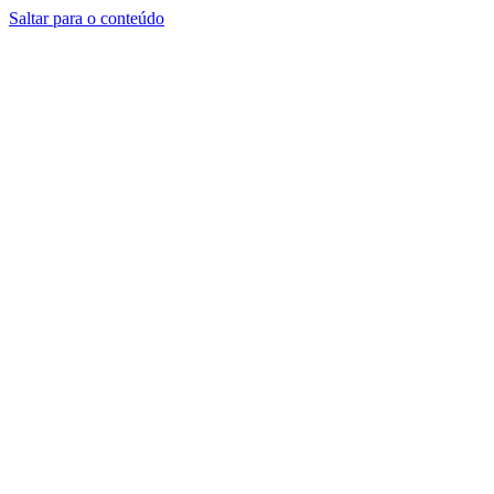
Saltar para o conteúdo