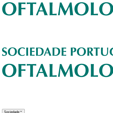
Sociedade