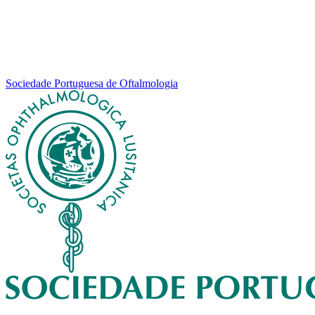
Sociedade Portuguesa de Oftalmologia