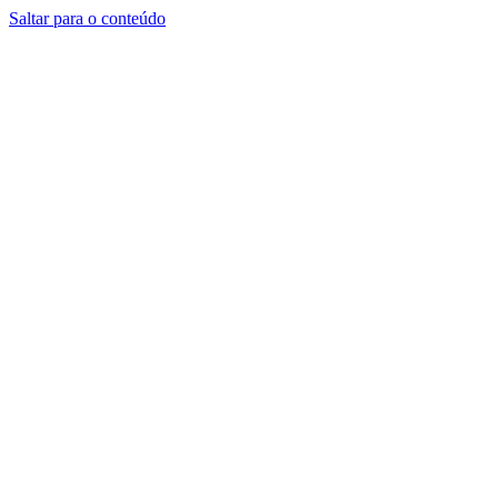
Saltar para o conteúdo