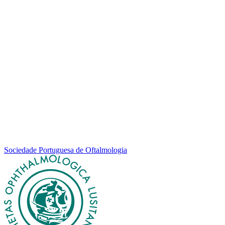
Sociedade Portuguesa de Oftalmologia