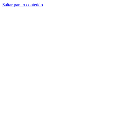
Saltar para o conteúdo