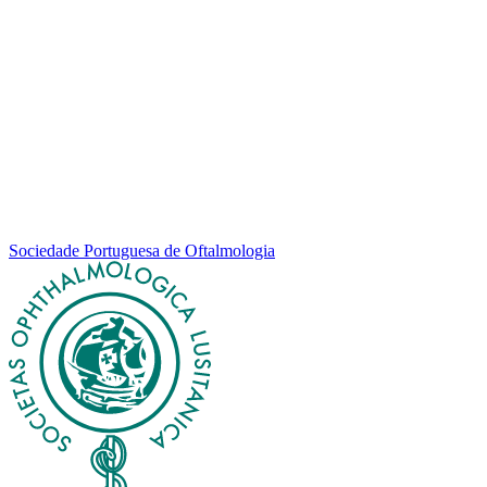
Sociedade Portuguesa de Oftalmologia