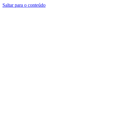
Saltar para o conteúdo