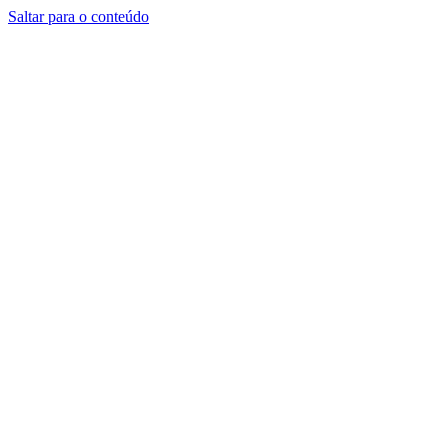
Saltar para o conteúdo