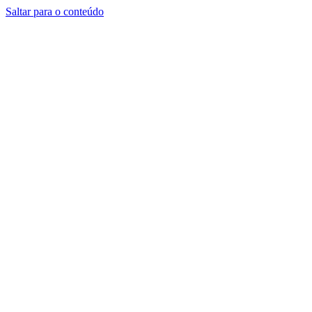
Saltar para o conteúdo