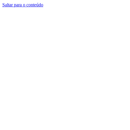
Saltar para o conteúdo