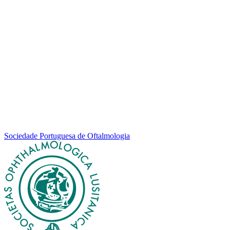
Sociedade Portuguesa de Oftalmologia