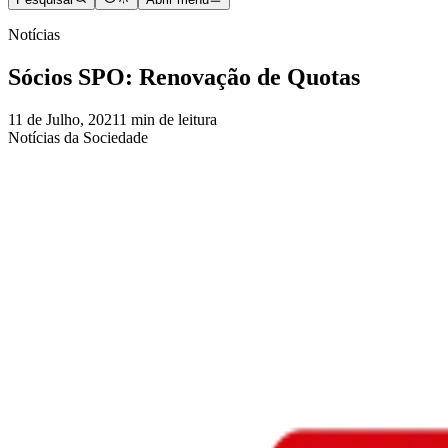
Notícias
Sócios SPO: Renovação de Quotas
11 de Julho, 2021
1 min de leitura
Notícias da Sociedade