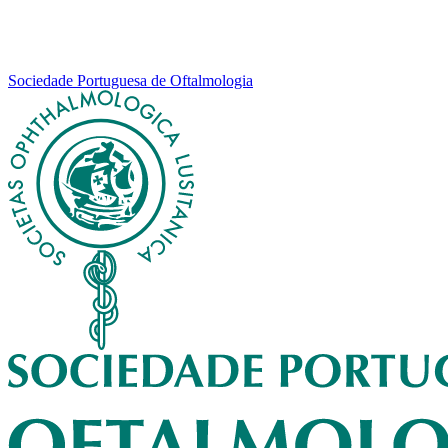
Sociedade Portuguesa de Oftalmologia