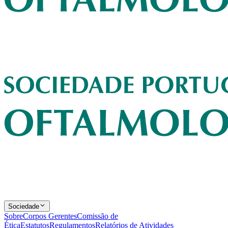
Sociedade
Sobre
Corpos Gerentes
Comissão de
Ética
Estatutos
Regulamentos
Relatórios de Atividades