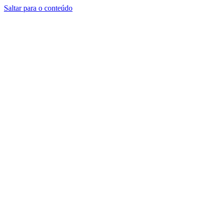
Saltar para o conteúdo