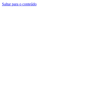
Saltar para o conteúdo