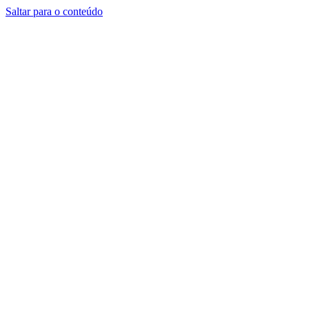
Saltar para o conteúdo