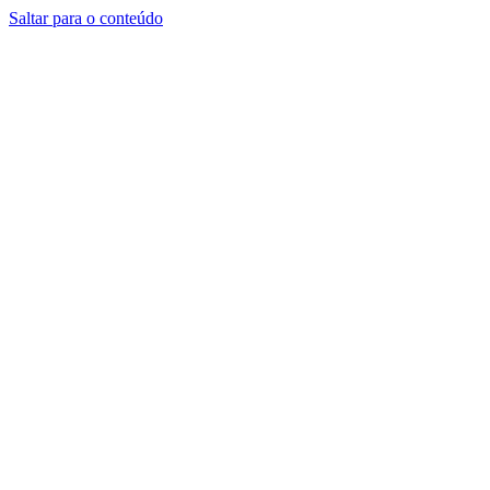
Saltar para o conteúdo