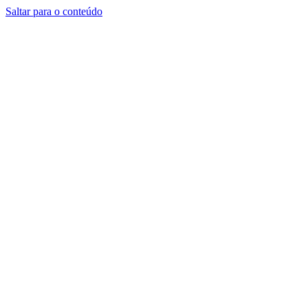
Saltar para o conteúdo