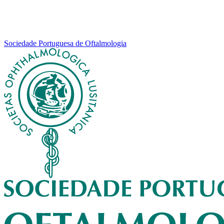
Sociedade Portuguesa de Oftalmologia