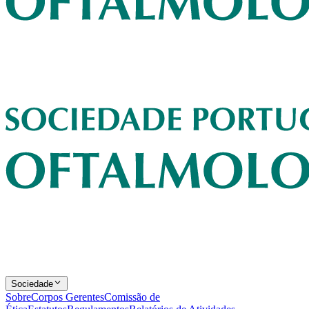
Sociedade
Sobre
Corpos Gerentes
Comissão de