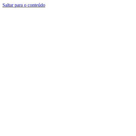
Saltar para o conteúdo