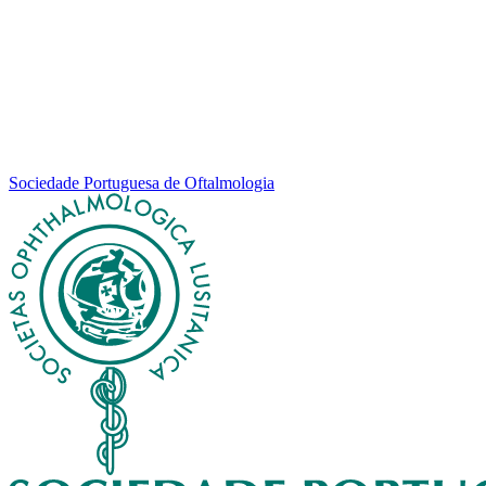
Sociedade Portuguesa de Oftalmologia