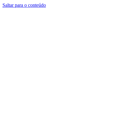
Saltar para o conteúdo