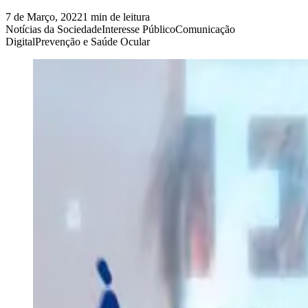
7 de Março, 2022
1 min de leitura
Notícias da Sociedade
Interesse Público
Comunicação
Digital
Prevenção e Saúde Ocular