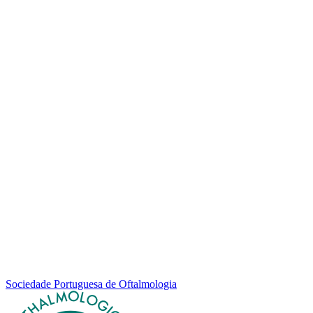
Sociedade Portuguesa de Oftalmologia