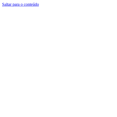
Saltar para o conteúdo