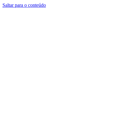
Saltar para o conteúdo