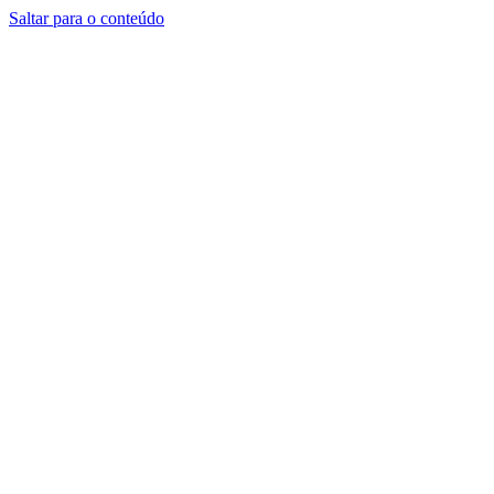
Saltar para o conteúdo