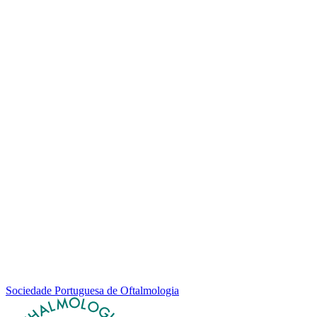
Sociedade Portuguesa de Oftalmologia