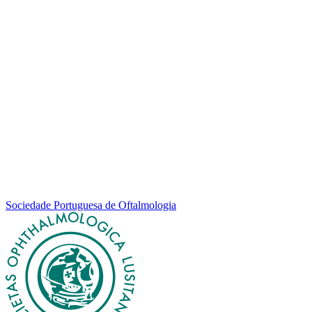
Sociedade Portuguesa de Oftalmologia