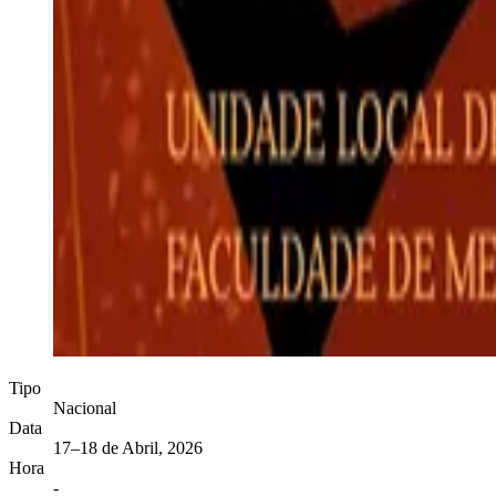
Tipo
Nacional
Data
17–18 de Abril, 2026
Hora
-