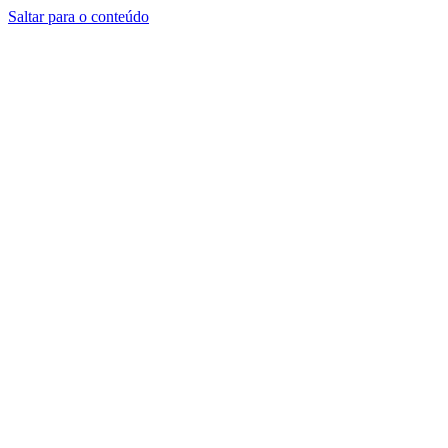
Saltar para o conteúdo