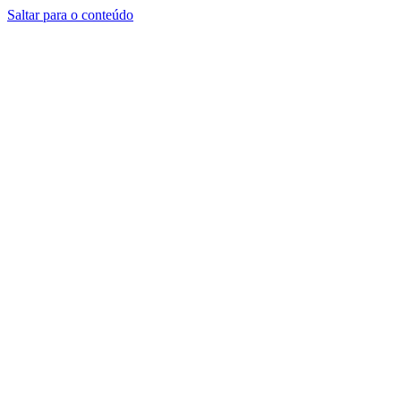
Saltar para o conteúdo