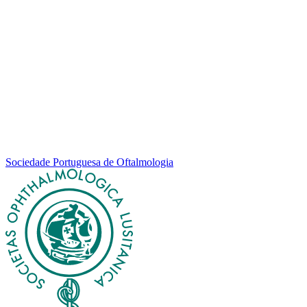
Sociedade Portuguesa de Oftalmologia