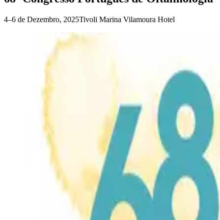
4–6 de Dezembro, 2025
Tivoli Marina Vilamoura Hotel