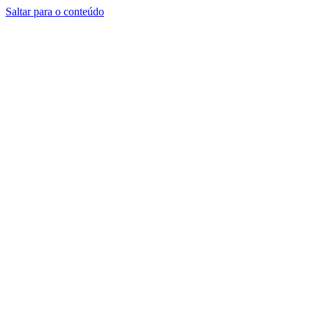
Saltar para o conteúdo