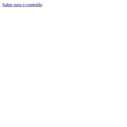
Saltar para o conteúdo