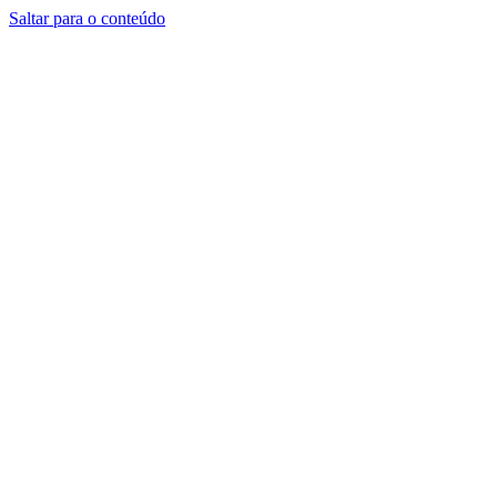
Saltar para o conteúdo