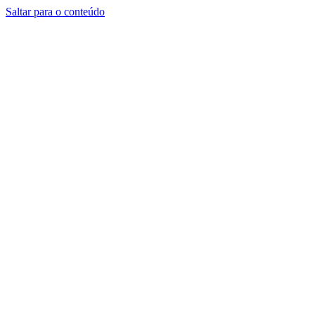
Saltar para o conteúdo