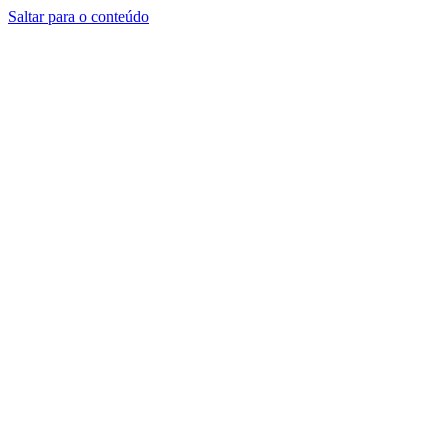
Saltar para o conteúdo