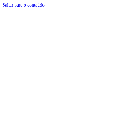
Saltar para o conteúdo