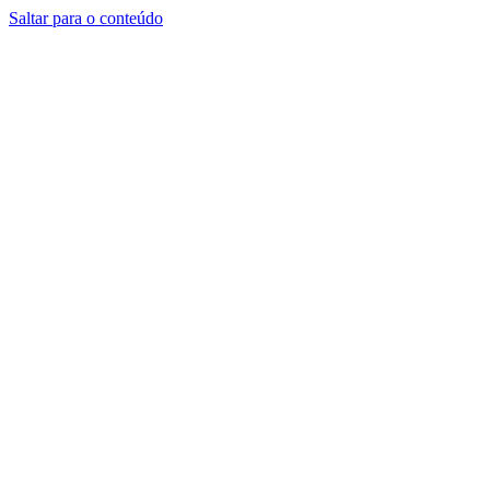
Saltar para o conteúdo