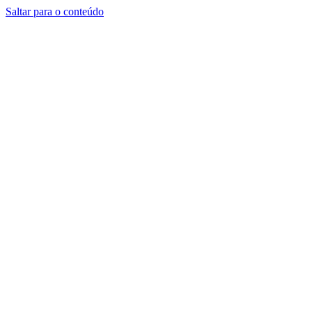
Saltar para o conteúdo