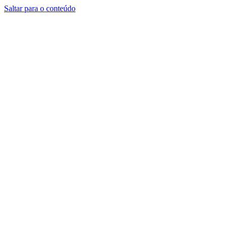
Saltar para o conteúdo