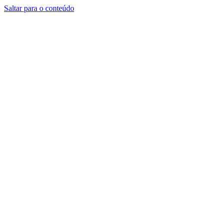
Saltar para o conteúdo