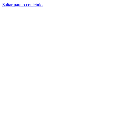
Saltar para o conteúdo